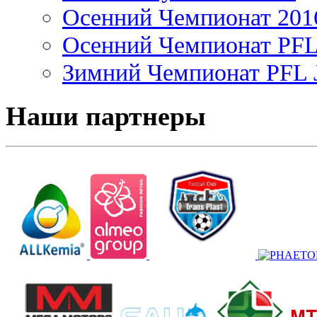
Осенний Чемпионат 201
Осенний Чемпионат PFL 
Зимний Чемпионат PFL J
Наши партнеры