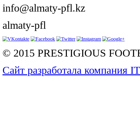
info@almaty-pfl.kz
almaty-pfl
© 2015 PRESTIGIOUS FOO
Сайт разработала компания I