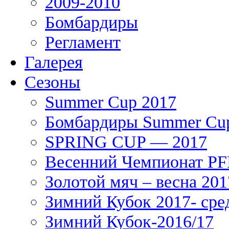
2009-2010
Бомбардиры
Регламент
Галерея
Сезоны
Summer Cup 2017
Бомбардиры Summer Cu
SPRING CUP — 2017
Весенний Чемпионат PFL
Золотой мяч – весна 201
Зимний Кубок 2017- сре
Зимний Кубок-2016/17