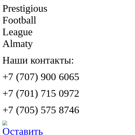
Prestigious
Football
League
Almaty
Наши контакты:
+7 (707) 900 6065
+7 (701) 715 0972
+7 (705) 575 8746