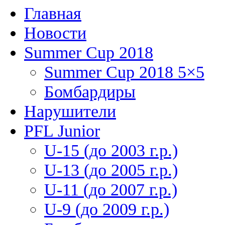
Главная
Новости
Summer Cup 2018
Summer Cup 2018 5×5
Бомбардиры
Нарушители
PFL Junior
U-15 (до 2003 г.р.)
U-13 (до 2005 г.р.)
U-11 (до 2007 г.р.)
U-9 (до 2009 г.р.)