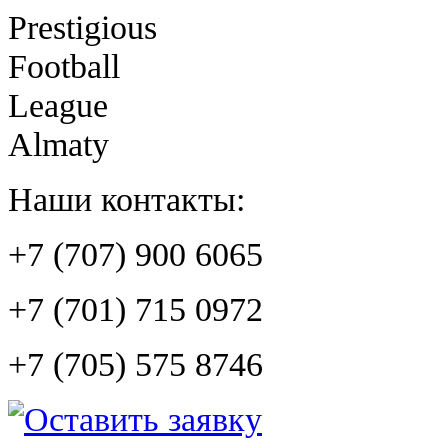
Prestigious
Football
League
Almaty
Наши контакты:
+7 (707) 900 6065
+7 (701) 715 0972
+7 (705) 575 8746