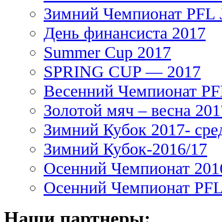
Зимний Чемпионат PFL J
День финансиста 2017
Summer Cup 2017
SPRING CUP — 2017
Весенний Чемпионат PFL
Золотой мяч – весна 201
Зимний Кубок 2017- сре
Зимний Кубок-2016/17
Осенний Чемпионат 201
Осенний Чемпионат PFL 
Наши партнеры: