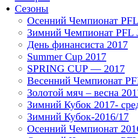
Сезоны
Осенний Чемпионат PFL 
Зимний Чемпионат PFL J
День финансиста 2017
Summer Cup 2017
SPRING CUP — 2017
Весенний Чемпионат PFL
Золотой мяч – весна 201
Зимний Кубок 2017- сре
Зимний Кубок-2016/17
Осенний Чемпионат 201