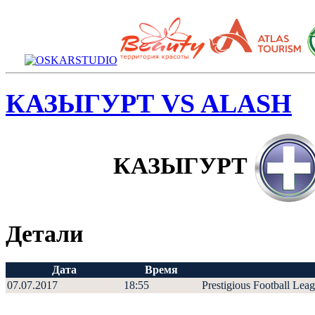
КАЗЫГУРТ VS ALASH
КАЗЫГУРТ
Детали
Дата
Время
07.07.2017
18:55
Prestigious Football Lea