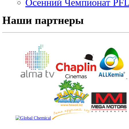
Осенний Чемпионат PFL 
Наши партнеры