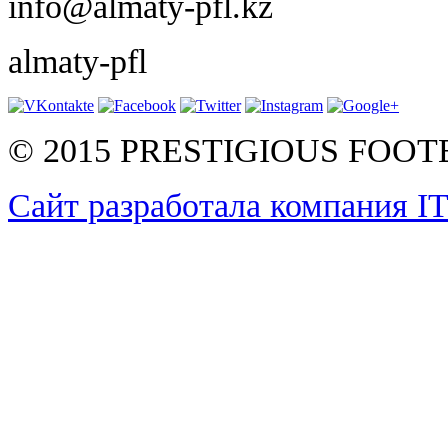
info@almaty-pfl.kz
almaty-pfl
© 2015 PRESTIGIOUS FOO
Сайт разработала компания I