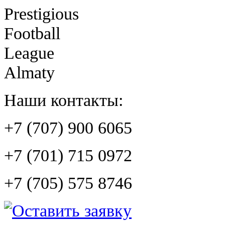
Prestigious
Football
League
Almaty
Наши контакты:
+7 (707) 900 6065
+7 (701) 715 0972
+7 (705) 575 8746