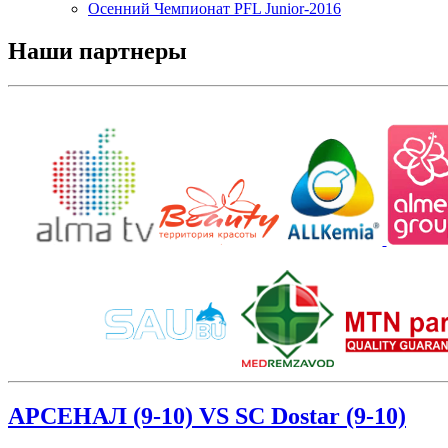
Осенний Чемпионат PFL Junior-2016
Наши партнеры
АРСЕНАЛ (9-10) VS SC Dostar (9-10)