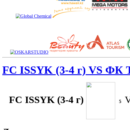
FC ISSYK (3-4 г) VS ФК
FC ISSYK (3-4 г)
5