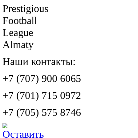
Prestigious
Football
League
Almaty
Наши контакты:
+7 (707) 900 6065
+7 (701) 715 0972
+7 (705) 575 8746