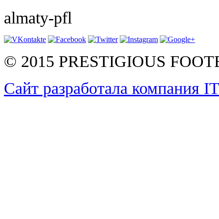
almaty-pfl
© 2015 PRESTIGIOUS FOO
Сайт разработала компания I