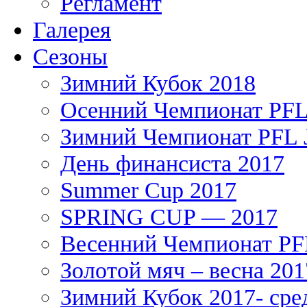
Регламент
Галерея
Сезоны
Зимний Кубок 2018
Осенний Чемпионат PFL 
Зимний Чемпионат PFL J
День финансиста 2017
Summer Cup 2017
SPRING CUP — 2017
Весенний Чемпионат PFL
Золотой мяч – весна 201
Зимний Кубок 2017- сре