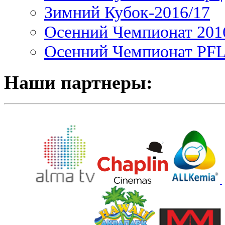
Зимний Кубок-2016/17
Осенний Чемпионат 201
Осенний Чемпионат PFL 
Наши партнеры: