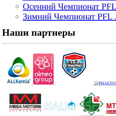
Осенний Чемпионат PFL 
Зимний Чемпионат PFL J
Наши партнеры