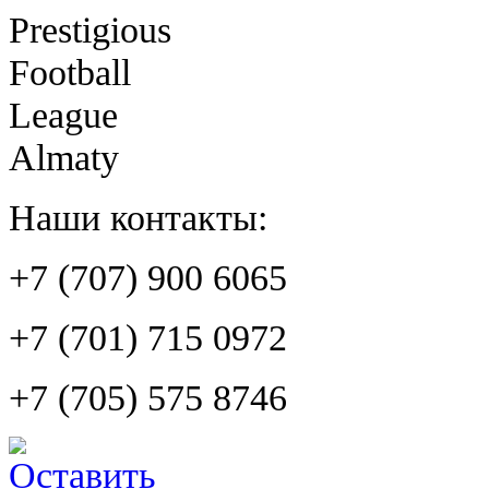
Prestigious
Football
League
Almaty
Наши контакты:
+7 (707) 900 6065
+7 (701) 715 0972
+7 (705) 575 8746