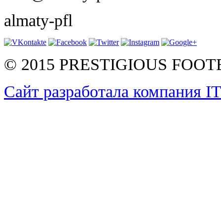
almaty-pfl
© 2015 PRESTIGIOUS FOO
Сайт разработала компания I