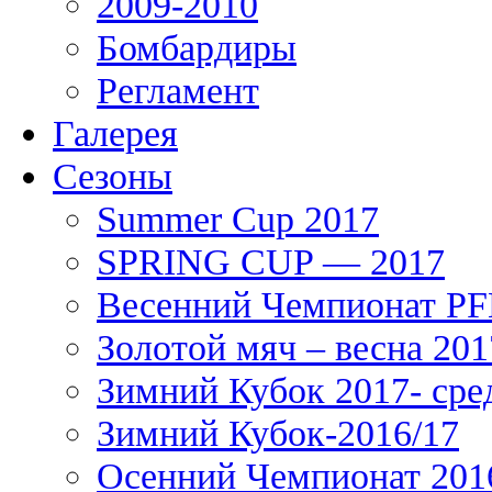
2009-2010
Бомбардиры
Регламент
Галерея
Сезоны
Summer Cup 2017
SPRING CUP — 2017
Весенний Чемпионат PFL
Золотой мяч – весна 201
Зимний Кубок 2017- сре
Зимний Кубок-2016/17
Осенний Чемпионат 201