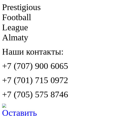
Prestigious
Football
League
Almaty
Наши контакты:
+7 (707) 900 6065
+7 (701) 715 0972
+7 (705) 575 8746