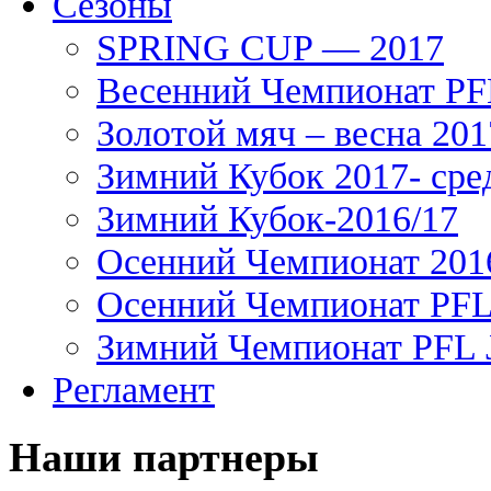
Сезоны
SPRING CUP — 2017
Весенний Чемпионат PFL
Золотой мяч – весна 201
Зимний Кубок 2017- сре
Зимний Кубок-2016/17
Осенний Чемпионат 201
Осенний Чемпионат PFL 
Зимний Чемпионат PFL J
Регламент
Наши партнеры