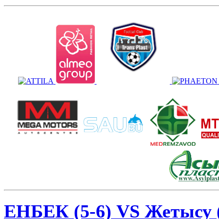
ЕНБЕК (5-6) VS Жетысу (