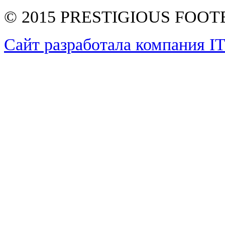
© 2015 PRESTIGIOUS FOO
Сайт разработала компания I