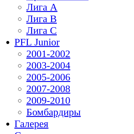
Лига А
Лига В
Лига С
PFL Junior
2001-2002
2003-2004
2005-2006
2007-2008
2009-2010
Бомбардиры
Галерея