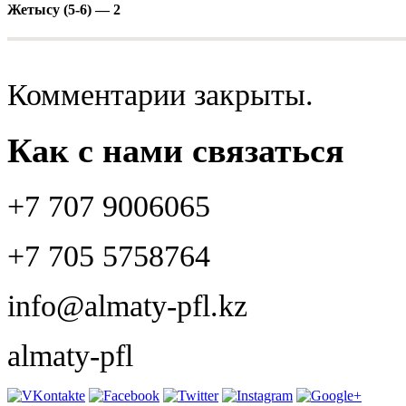
Жетысу (5-6) — 2
Комментарии закрыты.
Как с нами связаться
+7 707 9006065
+7 705 5758764
info@almaty-pfl.kz
almaty-pfl