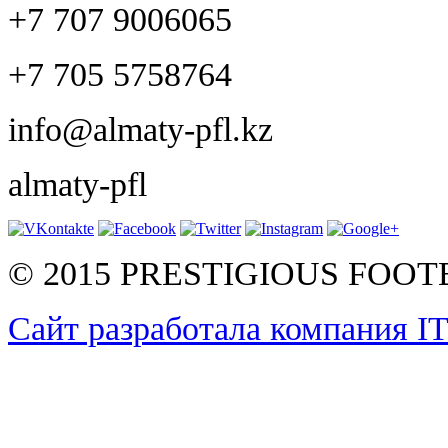
+7 707 9006065
+7 705 5758764
info@almaty-pfl.kz
almaty-pfl
© 2015 PRESTIGIOUS FOO
Сайт разработала компания I