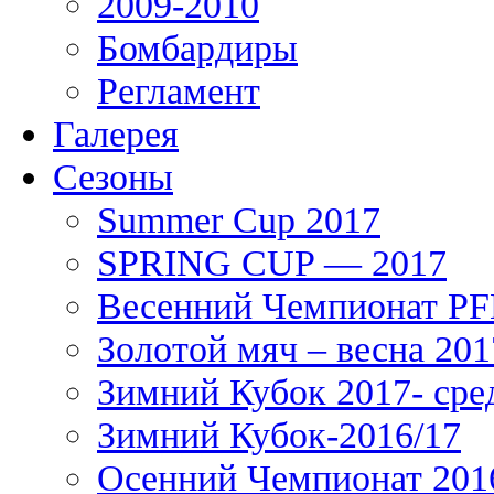
2009-2010
Бомбардиры
Регламент
Галерея
Сезоны
Summer Cup 2017
SPRING CUP — 2017
Весенний Чемпионат PFL
Золотой мяч – весна 201
Зимний Кубок 2017- сре
Зимний Кубок-2016/17
Осенний Чемпионат 201