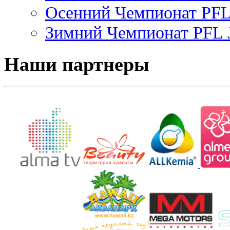
Осенний Чемпионат PFL 
Зимний Чемпионат PFL J
Наши партнеры