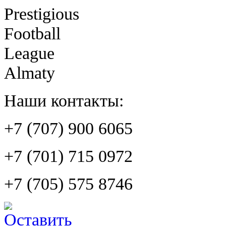
Prestigious
Football
League
Almaty
Наши контакты:
+7 (707) 900 6065
+7 (701) 715 0972
+7 (705) 575 8746