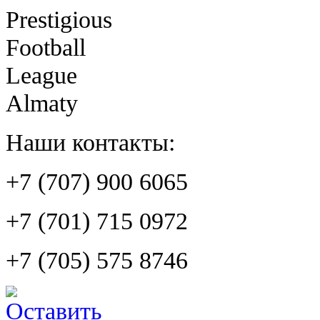
Prestigious
Football
League
Almaty
Наши контакты:
+7 (707) 900 6065
+7 (701) 715 0972
+7 (705) 575 8746