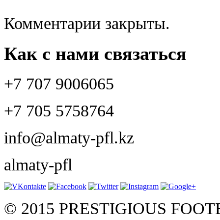
Комментарии закрыты.
Как с нами связаться
+7 707 9006065
+7 705 5758764
info@almaty-pfl.kz
almaty-pfl
© 2015 PRESTIGIOUS FOO