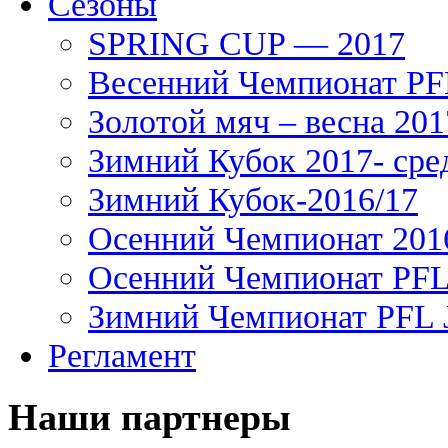
Сезоны
SPRING CUP — 2017
Весенний Чемпионат PFL
Золотой мяч – весна 201
Зимний Кубок 2017- сре
Зимний Кубок-2016/17
Осенний Чемпионат 201
Осенний Чемпионат PFL 
Зимний Чемпионат PFL J
Регламент
Наши партнеры