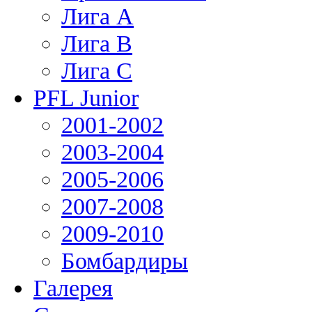
Лига А
Лига В
Лига С
PFL Junior
2001-2002
2003-2004
2005-2006
2007-2008
2009-2010
Бомбардиры
Галерея