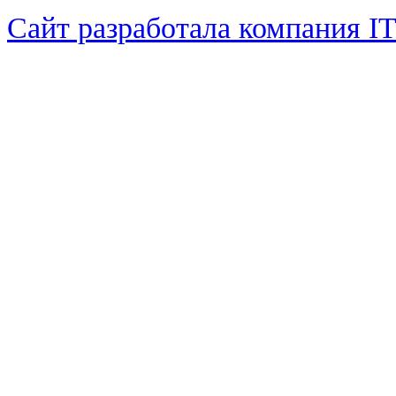
Сайт разработала компания I