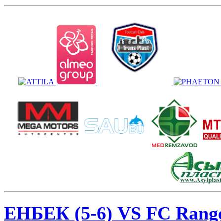
ЕНБЕК (5-6) VS FC Range