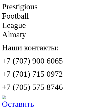
Prestigious
Football
League
Almaty
Наши контакты:
+7 (707) 900 6065
+7 (701) 715 0972
+7 (705) 575 8746