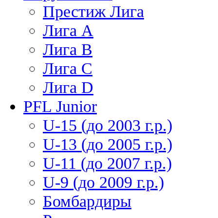
Престиж Лига
Лига А
Лига В
Лига С
Лига D
PFL Junior
U-15 (до 2003 г.р.)
U-13 (до 2005 г.р.)
U-11 (до 2007 г.р.)
U-9 (до 2009 г.р.)
Бомбардиры