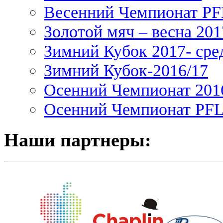
Весенний Чемпионат PFL
Золотой мяч – весна 201
Зимний Кубок 2017- сре
Зимний Кубок-2016/17
Осенний Чемпионат 201
Осенний Чемпионат PFL 
Наши партнеры: