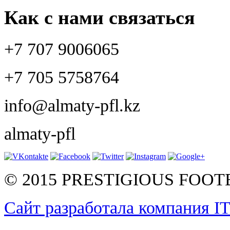
Как с нами связаться
+7 707 9006065
+7 705 5758764
info@almaty-pfl.kz
almaty-pfl
© 2015 PRESTIGIOUS FOO
Сайт разработала компания I