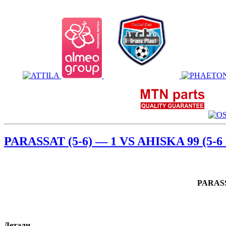
PARASSAT (5-6) — 1 VS AHISKA 99 (5-6 
PARASS
Детали