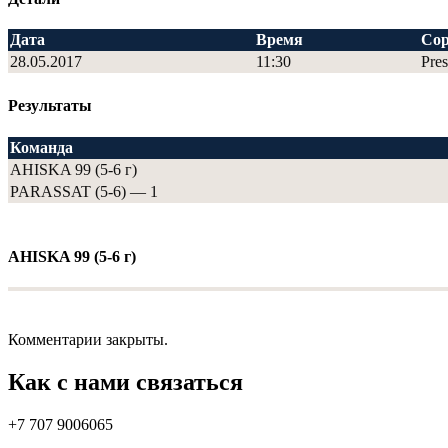
Дата
Время
Сор
28.05.2017
11:30
Pres
Результаты
Команда
AHISKA 99 (5-6 г)
PARASSAT (5-6) — 1
AHISKA 99 (5-6 г)
Комментарии закрыты.
Как с нами связаться
+7 707 9006065