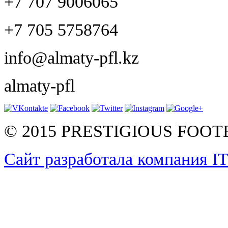
+7 707 9006065
+7 705 5758764
info@almaty-pfl.kz
almaty-pfl
© 2015 PRESTIGIOUS FOO
Сайт разработала компания I