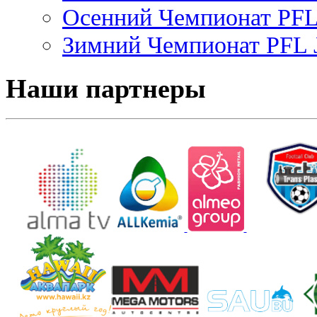
Осенний Чемпионат PFL 
Зимний Чемпионат PFL J
Наши партнеры