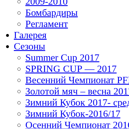
2009-2010
Бомбардиры
Регламент
Галерея
Сезоны
Summer Cup 2017
SPRING CUP — 2017
Весенний Чемпионат PFL
Золотой мяч – весна 201
Зимний Кубок 2017- сре
Зимний Кубок-2016/17
Осенний Чемпионат 201