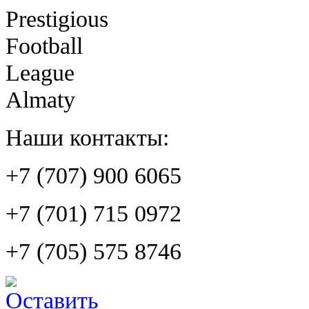
Prestigious
Football
League
Almaty
Наши контакты:
+7 (707) 900 6065
+7 (701) 715 0972
+7 (705) 575 8746