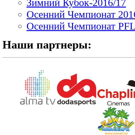
Зимний Кубок-2016/17
Осенний Чемпионат 201
Осенний Чемпионат PFL 
Наши партнеры: