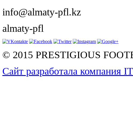
info@almaty-pfl.kz
almaty-pfl
© 2015 PRESTIGIOUS FOO
Сайт разработала компания I