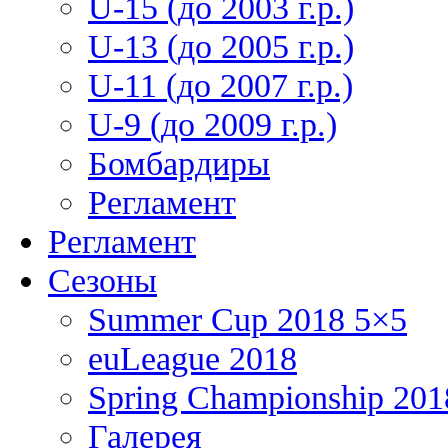
U-15 (до 2003 г.р.)
U-13 (до 2005 г.р.)
U-11 (до 2007 г.р.)
U-9 (до 2009 г.р.)
Бомбардиры
Регламент
Регламент
Сезоны
Summer Cup 2018 5×5
euLeague 2018
Spring Championship 201
Галерея