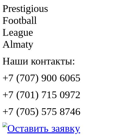
Prestigious
Football
League
Almaty
Наши контакты:
+7 (707) 900 6065
+7 (701) 715 0972
+7 (705) 575 8746