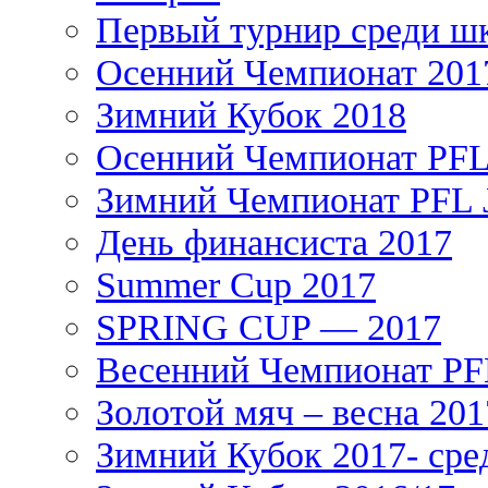
Первый турнир среди ш
Осенний Чемпионат 201
Зимний Кубок 2018
Осенний Чемпионат PFL 
Зимний Чемпионат PFL J
День финансиста 2017
Summer Cup 2017
SPRING CUP — 2017
Весенний Чемпионат PFL
Золотой мяч – весна 201
Зимний Кубок 2017- сре