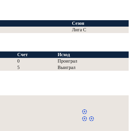
Сезон
Лига С
Счет
Исход
0
Проиграл
5
Выиграл