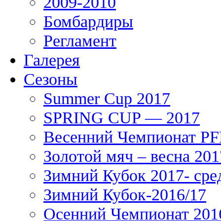
2009-2010
Бомбардиры
Регламент
Галерея
Сезоны
Summer Cup 2017
SPRING CUP — 2017
Весенний Чемпионат PFL
Золотой мяч – весна 201
Зимний Кубок 2017- сре
Зимний Кубок-2016/17
Осенний Чемпионат 201