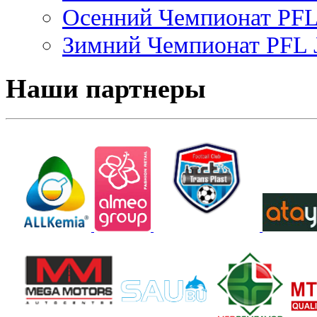
Осенний Чемпионат PFL 
Зимний Чемпионат PFL J
Наши партнеры