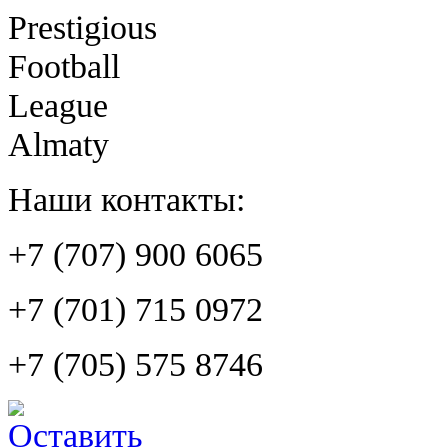
Prestigious
Football
League
Almaty
Наши контакты:
+7 (707) 900 6065
+7 (701) 715 0972
+7 (705) 575 8746