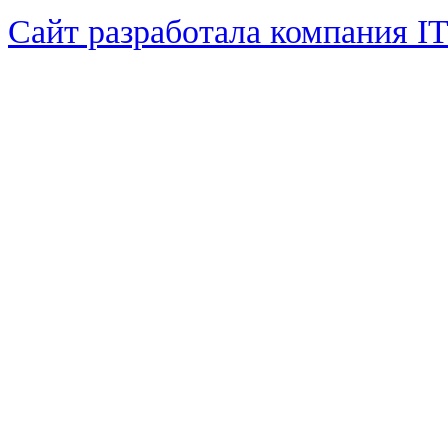
Сайт разработала компания I