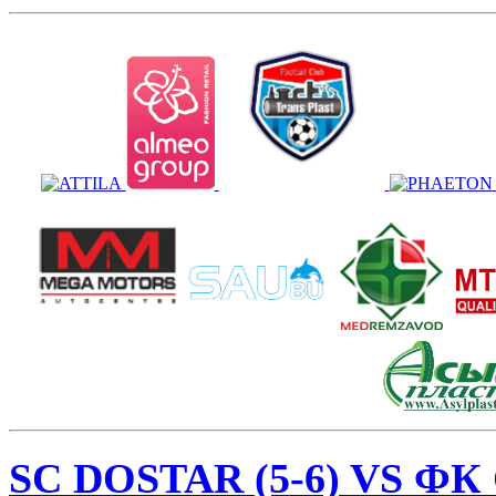
SC DOSTAR (5-6) VS ФК 