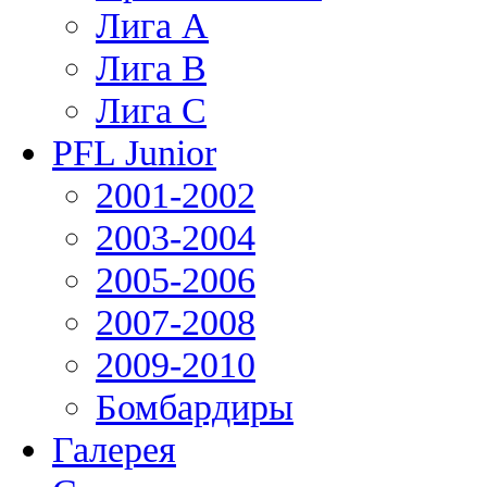
Лига А
Лига В
Лига С
PFL Junior
2001-2002
2003-2004
2005-2006
2007-2008
2009-2010
Бомбардиры
Галерея