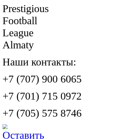
Prestigious
Football
League
Almaty
Наши контакты:
+7 (707) 900 6065
+7 (701) 715 0972
+7 (705) 575 8746