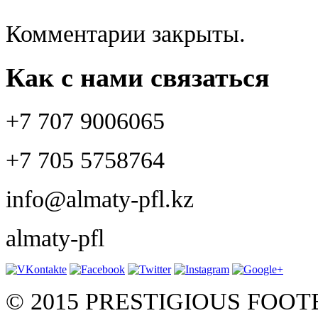
Комментарии закрыты.
Как с нами связаться
+7 707 9006065
+7 705 5758764
info@almaty-pfl.kz
almaty-pfl
© 2015 PRESTIGIOUS FOO