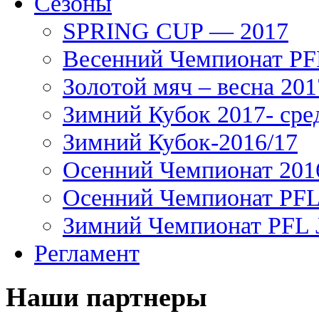
Сезоны
SPRING CUP — 2017
Весенний Чемпионат PFL
Золотой мяч – весна 201
Зимний Кубок 2017- сре
Зимний Кубок-2016/17
Осенний Чемпионат 201
Осенний Чемпионат PFL 
Зимний Чемпионат PFL J
Регламент
Наши партнеры