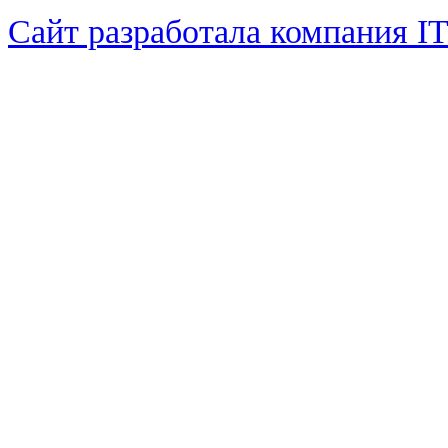
Сайт разработала компания I