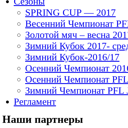
Сезоны
SPRING CUP — 2017
Весенний Чемпионат PFL
Золотой мяч – весна 201
Зимний Кубок 2017- сре
Зимний Кубок-2016/17
Осенний Чемпионат 201
Осенний Чемпионат PFL 
Зимний Чемпионат PFL J
Регламент
Наши партнеры