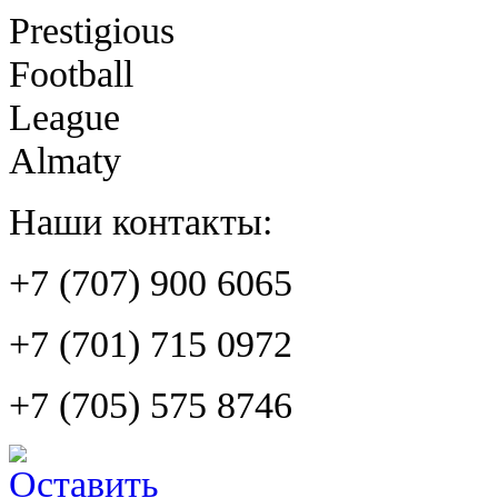
Prestigious
Football
League
Almaty
Наши контакты:
+7 (707) 900 6065
+7 (701) 715 0972
+7 (705) 575 8746