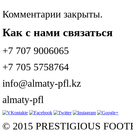
Комментарии закрыты.
Как с нами связаться
+7 707 9006065
+7 705 5758764
info@almaty-pfl.kz
almaty-pfl
© 2015 PRESTIGIOUS FOO