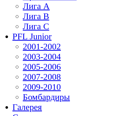
Лига А
Лига В
Лига С
PFL Junior
2001-2002
2003-2004
2005-2006
2007-2008
2009-2010
Бомбардиры
Галерея