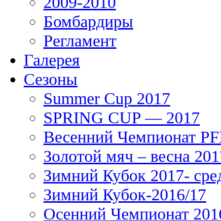
2009-2010
Бомбардиры
Регламент
Галерея
Сезоны
Summer Cup 2017
SPRING CUP — 2017
Весенний Чемпионат PFL
Золотой мяч – весна 201
Зимний Кубок 2017- сре
Зимний Кубок-2016/17
Осенний Чемпионат 201