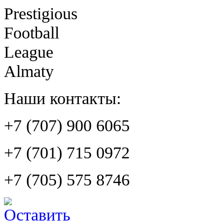
Prestigious
Football
League
Almaty
Наши контакты:
+7 (707) 900 6065
+7 (701) 715 0972
+7 (705) 575 8746