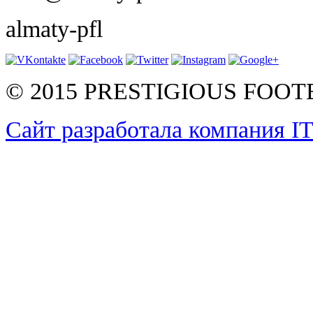
almaty-pfl
© 2015 PRESTIGIOUS FOO
Сайт разработала компания I