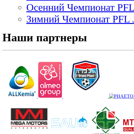
Осенний Чемпионат PFL 
Зимний Чемпионат PFL J
Наши партнеры