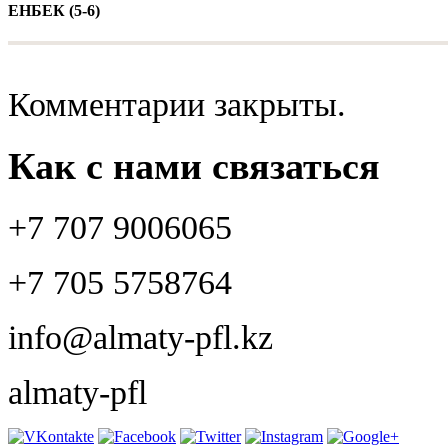
ЕНБЕК (5-6)
Комментарии закрыты.
Как с нами связаться
+7 707 9006065
+7 705 5758764
info@almaty-pfl.kz
almaty-pfl