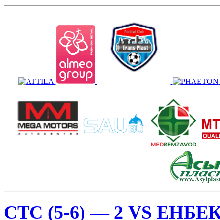
СТС (5-6) — 2 VS ЕНБЕК 