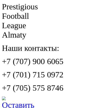
Prestigious
Football
League
Almaty
Наши контакты:
+7 (707) 900 6065
+7 (701) 715 0972
+7 (705) 575 8746