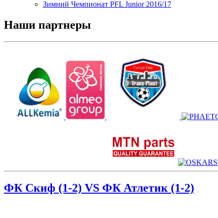
Зимний Чемпионат PFL Junior 2016/17
Наши партнеры
ФК Скиф (1-2) VS ФК Атлетик (1-2)