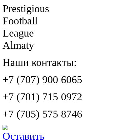
Prestigious
Football
League
Almaty
Наши контакты:
+7 (707) 900 6065
+7 (701) 715 0972
+7 (705) 575 8746