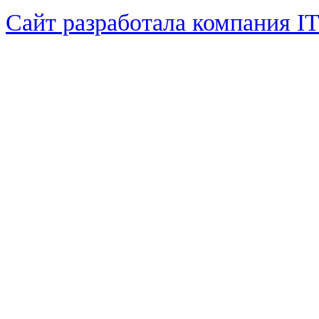
Сайт разработала компания I