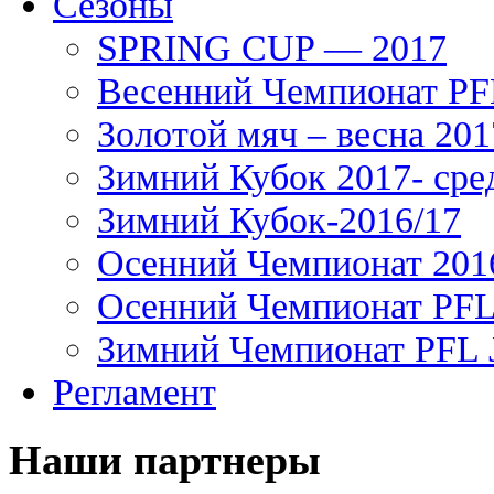
Сезоны
SPRING CUP — 2017
Весенний Чемпионат PFL
Золотой мяч – весна 201
Зимний Кубок 2017- сре
Зимний Кубок-2016/17
Осенний Чемпионат 201
Осенний Чемпионат PFL 
Зимний Чемпионат PFL J
Регламент
Наши партнеры