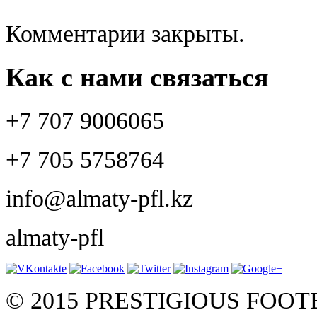
Комментарии закрыты.
Как с нами связаться
+7 707 9006065
+7 705 5758764
info@almaty-pfl.kz
almaty-pfl
© 2015 PRESTIGIOUS FOO