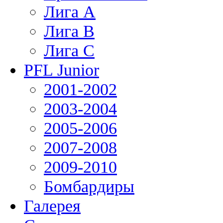
Лига А
Лига В
Лига С
PFL Junior
2001-2002
2003-2004
2005-2006
2007-2008
2009-2010
Бомбардиры
Галерея