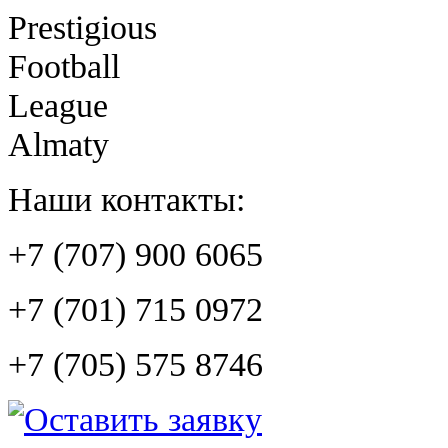
Prestigious
Football
League
Almaty
Наши контакты:
+7 (707) 900 6065
+7 (701) 715 0972
+7 (705) 575 8746