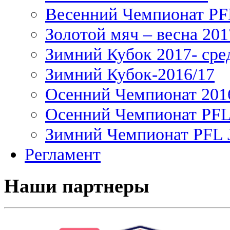
Весенний Чемпионат PFL
Золотой мяч – весна 201
Зимний Кубок 2017- сре
Зимний Кубок-2016/17
Осенний Чемпионат 201
Осенний Чемпионат PFL 
Зимний Чемпионат PFL J
Регламент
Наши партнеры