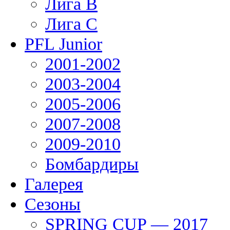
Лига В
Лига С
PFL Junior
2001-2002
2003-2004
2005-2006
2007-2008
2009-2010
Бомбардиры
Галерея
Сезоны
SPRING CUP — 2017