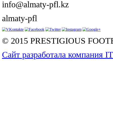
info@almaty-pfl.kz
almaty-pfl
© 2015 PRESTIGIOUS FOO
Сайт разработала компания I