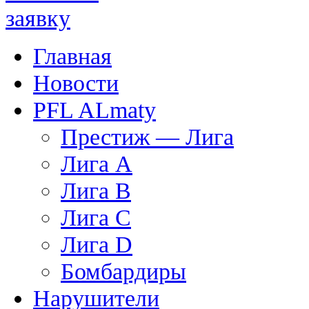
Главная
Новости
PFL ALmaty
Престиж — Лига
Лига A
Лига B
Лига C
Лига D
Бомбардиры
Нарушители