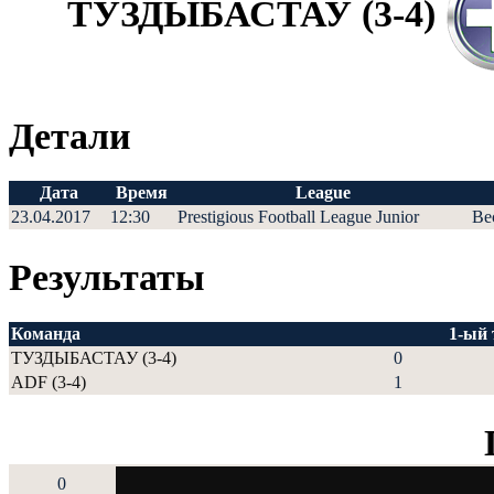
ТУЗДЫБАСТАУ (3-4)
Детали
Дата
Время
League
23.04.2017
12:30
Prestigious Football League Junior
Ве
Результаты
Команда
1-ый
ТУЗДЫБАСТАУ (3-4)
0
ADF (3-4)
1
0