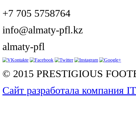
+7 705 5758764
info@almaty-pfl.kz
almaty-pfl
© 2015 PRESTIGIOUS FOO
Сайт разработала компания I