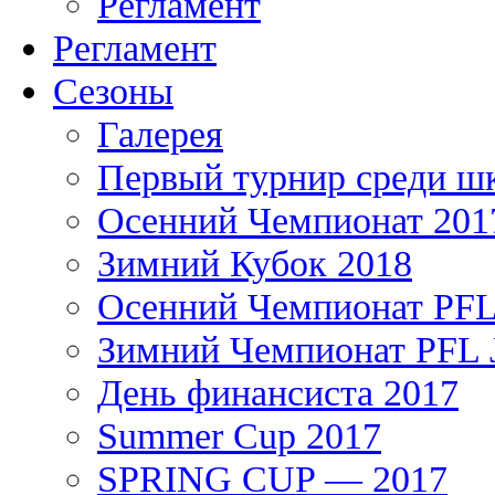
Регламент
Регламент
Сезоны
Галерея
Первый турнир среди ш
Осенний Чемпионат 201
Зимний Кубок 2018
Осенний Чемпионат PFL 
Зимний Чемпионат PFL J
День финансиста 2017
Summer Cup 2017
SPRING CUP — 2017