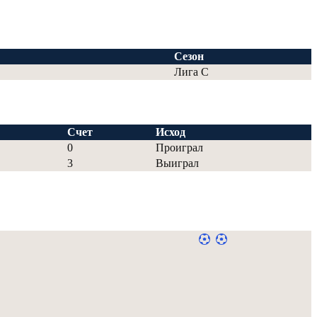
Сезон
Лига С
Счет
Исход
0
Проиграл
3
Выиграл