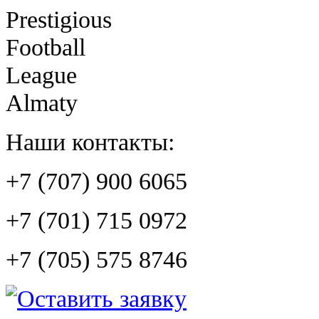
Prestigious
Football
League
Almaty
Наши контакты:
+7 (707) 900 6065
+7 (701) 715 0972
+7 (705) 575 8746