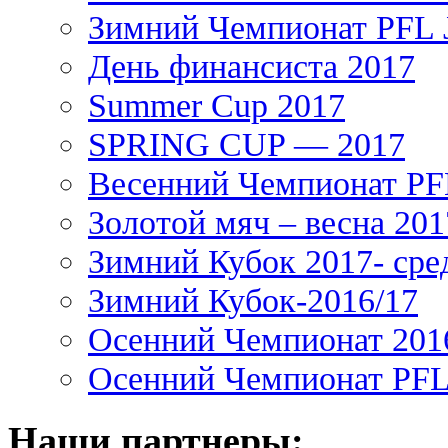
Зимний Чемпионат PFL J
День финансиста 2017
Summer Cup 2017
SPRING CUP — 2017
Весенний Чемпионат PFL
Золотой мяч – весна 201
Зимний Кубок 2017- сре
Зимний Кубок-2016/17
Осенний Чемпионат 201
Осенний Чемпионат PFL 
Наши партнеры: