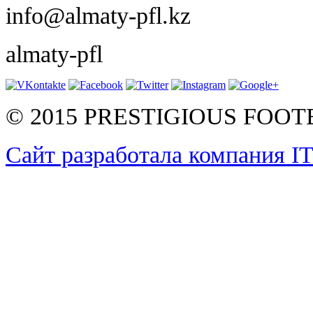
info@almaty-pfl.kz
almaty-pfl
© 2015 PRESTIGIOUS FOO
Сайт разработала компания I