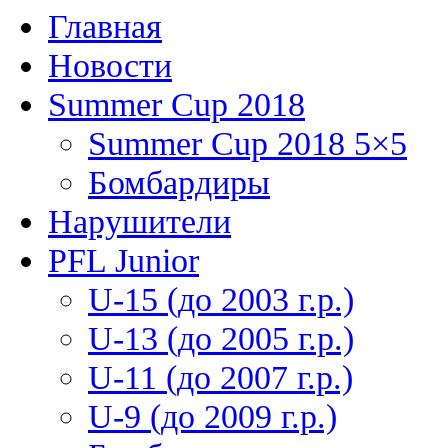
Главная
Новости
Summer Cup 2018
Summer Cup 2018 5×5
Бомбардиры
Нарушители
PFL Junior
U-15 (до 2003 г.р.)
U-13 (до 2005 г.р.)
U-11 (до 2007 г.р.)
U-9 (до 2009 г.р.)