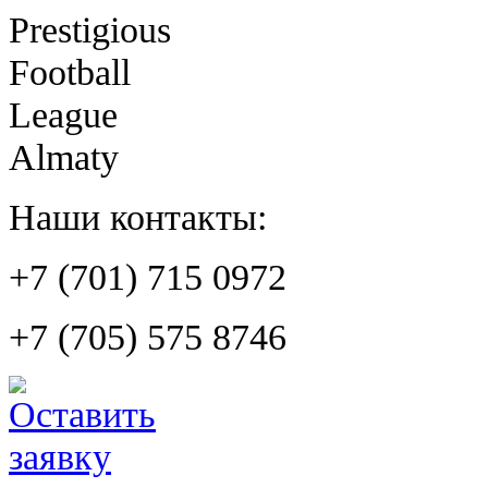
Prestigious
Football
League
Almaty
Наши контакты:
+7 (701) 715 0972
+7 (705) 575 8746