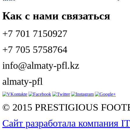
Как с нами связаться
+7 701 7150927
+7 705 5758764
info@almaty-pfl.kz
almaty-pfl
© 2015 PRESTIGIOUS FOO
Сайт разработала компания I