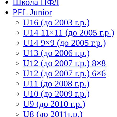
Школа ПФЛ
PFL Junior
U16 (до 2003 г.р.)
U14 11×11 (до 2005 г.р.)
U14 9×9 (до 2005 г.р.)
U13 (до 2006 г.р.)
U12 (до 2007 г.р.) 8×8
U12 (до 2007 г.р.) 6×6
U11 (до 2008 г.р.)
U10 (до 2009 г.р.)
U9 (до 2010 г.р.)
U8 (до 2011г.р.)