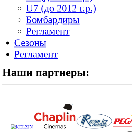
U7 (до 2012 г.р.)
Бомбардиры
Регламент
Сезоны
Регламент
Наши партнеры: